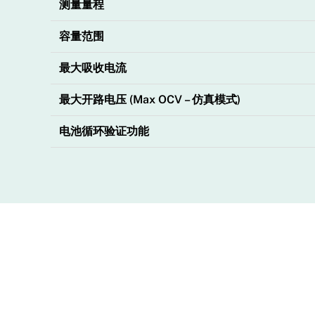
测量量程
容量范围
最大吸收电流
最大开路电压 (Max OCV – 仿真模式)
电池循环验证功能