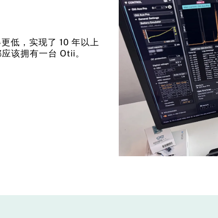
更低，实现了 10 年以上
该拥有一台 Otii。