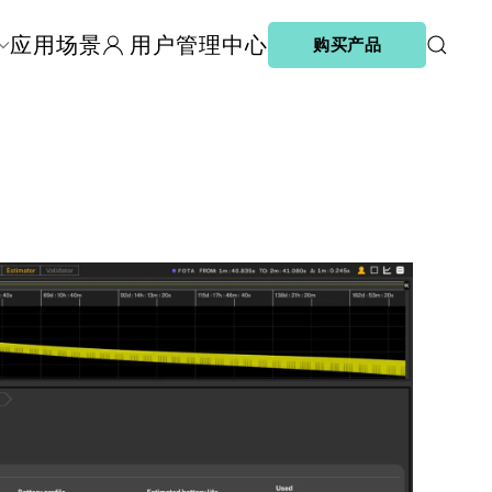
应用场景
用户管理中心
购买产品