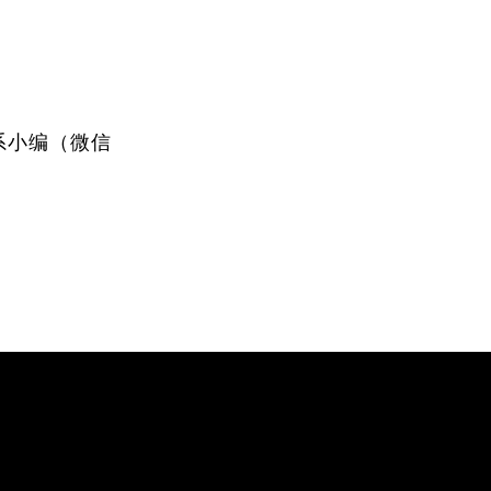
即联系小编（微信