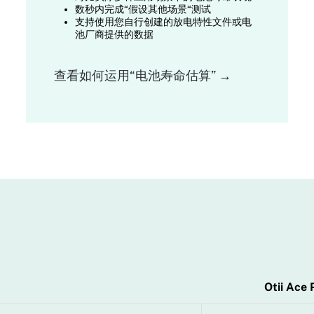
数秒内完成“假设其他场景“测试
支持使用您自行创建的放电特性文件或电
池厂商提供的数据
查看如何运用“电池寿命估算” →
Otii Ace 