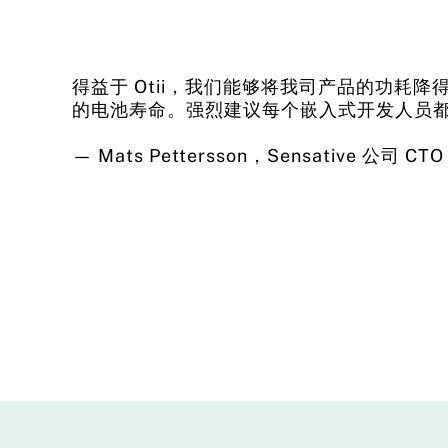
得益于 Otii，我们能够将我司产品的功耗降得
的电池寿命。强烈建议每个嵌入式开发人员都应
— Mats Pettersson，Sensative 公司 CTO