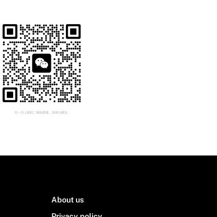
About us
Privacy policy