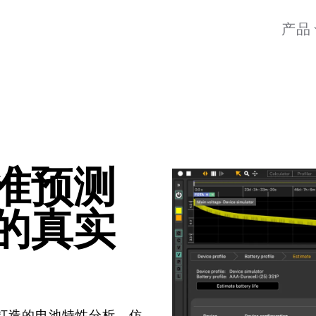
产品
准预测
的真实
备打造的电池特性分析、仿