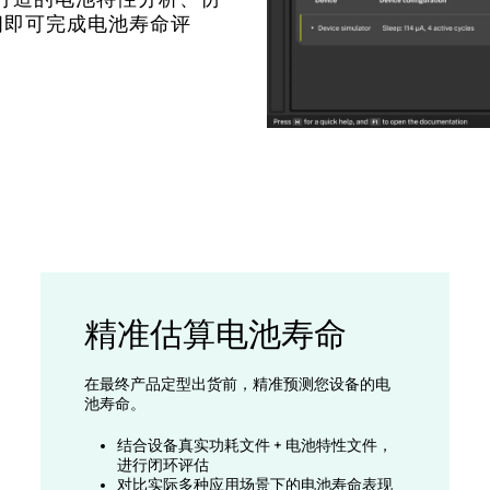
间即可完成电池寿命评
精准估算电池寿命
在最终产品定型出货前，精准预测您设备的电
池寿命。
结合设备真实功耗文件 + 电池特性文件，
进行闭环评估
对比实际多种应用场景下的电池寿命表现