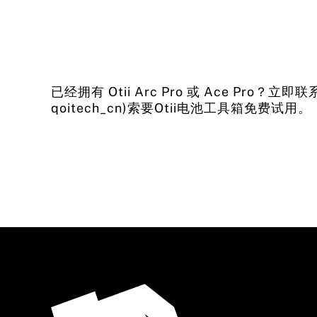
已经拥有 Otii Arc Pro 或 Ace Pro？立
qoitech_cn)索要Otii电池工具箱免费试用。