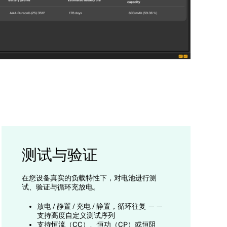
测试与验证
在您设备真实的负载特性下，对电池进行测
试、验证与循环充放电。
放电 / 静置 / 充电 / 静置，循环往复 ——
支持高度自定义测试序列
支持恒流（CC）、恒功（CP）或恒阻