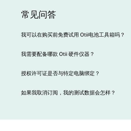
常见问答
我可以在购买前免费试用 Otii电池工具箱吗？
我需要配备哪款 Otii 硬件仪器？
授权许可证是否与特定电脑绑定？
如果我取消订阅，我的测试数据会怎样？