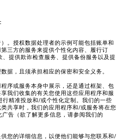
：
者
）。授权数据处理者的示例可能包括账单和
用第三方的服务来提供个性化内容、履行订
款、提供欺诈检查服务、提供备份服务以及提
理数据，且须承担相应的保密和安全义务。
在应用程序或服务本身中展示，还是通过框架、包
共享我们收集的有关您使用这些应用程序和服
告进行精准投放和/或个性化定制。我们的一些
类共享时，我们的应用程序和/或服务将在您
性化广告（欲了解更多信息，请参阅我们的
供您的详细信息，以便他们能够与您联系和/