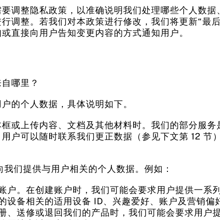
需要调整隐私政策，以准确说明我们处理哪些个人数据
行调整。若我们对本政策进行修改，我们将更新“最后
知或直接向用户告知变更内容的方式通知用户。
来自哪里？
集用户的个人数据，具体说明如下。
本框或上传内容、文档及其他材料时。我们的部分服务
用户可以随时联系我们更正数据（参见下文第 12 节
要求向我们提供与用户相关的个人数据。例如：
账户。在创建账户时，我们可能会要求用户提供一系
的设备相关的适用设备 ID、兴趣爱好、账户及营销偏
册、送修或退回我们的产品时，我们可能会要求用户