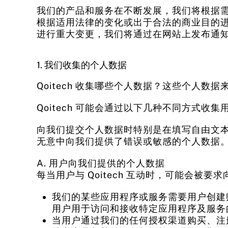
我们的产品和服务在不断发展，我们将根据
根据适用法律的变化或出于合法的商业目的进
进行重大变更，我们将通过在网站上发布通
1. 我们收集的个人数据
Qoitech 收集哪些个人数据？这些个人数据
Qoitech 可能会通过以下几种不同方式收
向我们提交个人数据时特别是在填写自由文
无意中向我们提供了错误或敏感的个人数据。
A. 用户向我们提供的个人数据
每当用户与 Qoitech 互动时，可能会被
我们的某些应用程序或服务需要用户创建
用户用于访问和接收特定应用程序及服务
当用户通过我们的任何授权渠道购买、注