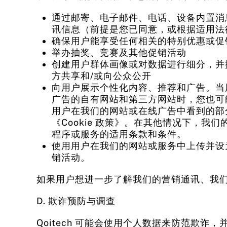
通过邮寄、电子邮件、电话、设备内置消
讯信息（前提是您已同意，或根据适用法
确保用户能享受任何相关的特别优惠或促
举办抽奖、竞赛及其他促销活动
创建用户群体画像或对数据进行细分，并
方共享和/或向公众公开
向用户展示个性化内容、推荐和广告。当用
广告的自有网站和第三方网站时，您也可
用户在我们的网站或在线广告中看到的部分
《Cookie 政策》。在其他情况下，
程序或服务的适用条款和条件。
使用用户在我们的网站或服务中上传并设
销活动。
如果用户想进一步了解我们的营销通讯、我们
D. 欺诈预防与调查
Qoitech 可能会使用个人数据来防范欺