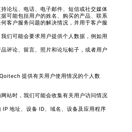
支持论坛、电话、电子邮件、短信或社交媒体
数据可能包括用户的姓名、购买的产品、联系
任何客户服务问题的解决情况，并用于客户服
，我们可能会要求用户提供个人数据，例如用
产品评论、留言、照片和论坛帖子，或者用户
itech 提供有关用户使用情况的个人数
的网站时，我们可能会收集有关用户访问情况
P 地址、设备 ID、域名、设备及应用程序