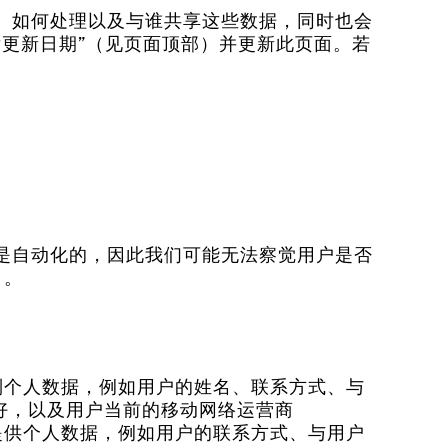
、如何处理以及与谁共享这些数据，同时也会
更新日期”（见页面顶部）并更新此页面。若
是自动化的，因此我们可能无法察觉用户是否
）。
列个人数据，例如用户的姓名、联系方式、与
好，以及用户当前的移动网络运营商
提供个人数据，例如用户的联系方式、与用户