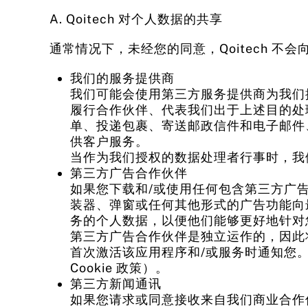
A. Qoitech 对个人数据的共享
通常情况下，未经您的同意，Qoitech 
我们的服务提供商
我们可能会使用第三方服务提供商为我们
履行合作伙伴、代表我们出于上述目的处
单、投递包裹、寄送邮政信件和电子邮件
供客户服务。
当作为我们授权的数据处理者行事时，我
第三方广告合作伙伴
如果您下载和/或使用任何包含第三方广告的
装器、弹窗或任何其他形式的广告功能向
务的个人数据，以便他们能够更好地针对您
第三方广告合作伙伴是独立运作的，因此
首次激活该应用程序和/或服务时通知您。
Cookie 政策）。
第三方新闻通讯
如果您请求或同意接收来自我们商业合作