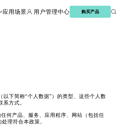
应用场景
用户管理中心
购买产品
以下简称“个人数据”）的类型、这些个人数
联系方式。
用户提供的任何产品、服务、应用程序、网站（包括任
据的处理符合本政策。