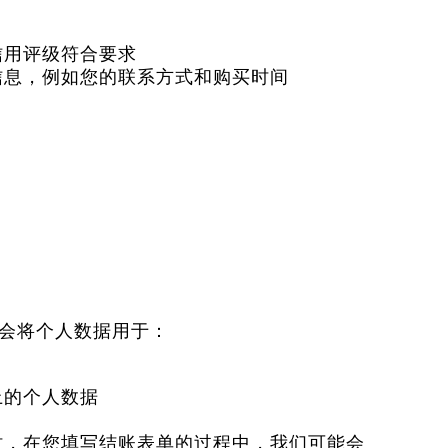
信用评级符合要求
信息，例如您的联系方式和购买时间
能会将个人数据用于：
上的个人数据
时，在您填写结账表单的过程中，我们可能会