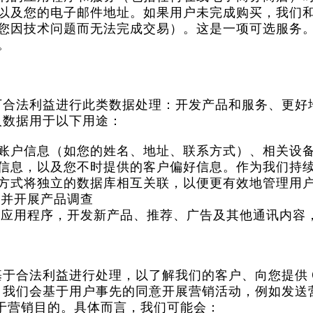
以及您的电子邮件地址。如果用户未完成购买，我们和
您因技术问题而无法完成交易）。这是一项可选服务
。
下合法利益进行此类数据处理：开发产品和服务、更好
人数据用于以下用途：
账户信息（如您的姓名、地址、联系方式）、相关设
信息，以及您不时提供的客户偏好信息。作为我们持
方式将独立的数据库相互关联，以便更有效地管理用
见，并开展产品调查
、服务和应用程序，开发新产品、推荐、广告及其他通讯内
合法利益进行处理，以了解我们的客户、向您提供 Qo
，我们会基于用户事先的同意开展营销活动，例如发送
于营销目的。具体而言，我们可能会：