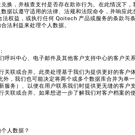
性兑换，并核查支付是否存在欺诈行为。在此情况下，
人数据以遵守适用的法律、法规和法院命令，并响应此
合法权益，或执行任何 Qoitech 产品或服务的条款与条
的合法利益来处理个人数据。
：
们呼叫中心、电子邮件及其他客户支持中心的客户关
行关联或合并。此类处理基于我们为提供更好的客户
关联。此外，我们也可能决定将两个或多个数据库合并为单
新服务）、以便在用户联系我们时提供更无缝的客户
行关联或合并。如果想进一步了解我们对客户档案的使用
您的个人数据？