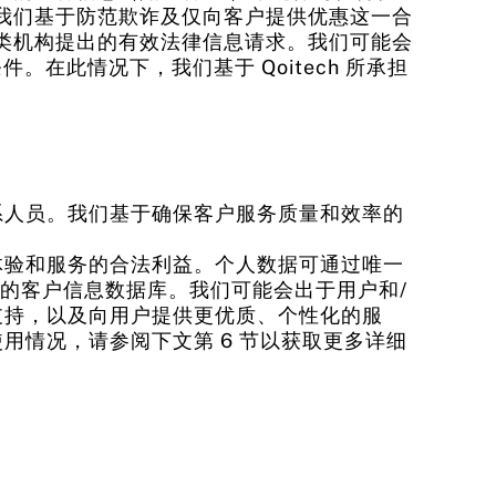
我们基于防范欺诈及仅向客户提供优惠这一合
类机构提出的有效法律信息请求。我们可能会
件。在此情况下，我们基于 Qoitech 所承担
系人员。我们基于确保客户服务质量和效率的
体验和服务的合法利益。个人数据可通过唯一
一的客户信息数据库。我们可能会出于用户和/
支持，以及向用户提供更优质、个性化的服
情况，请参阅下文第 6 节以获取更多详细