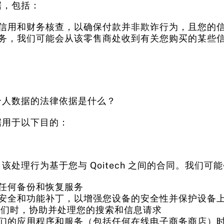
据，包括：
信用和财务核查，以确保付款并非欺诈行为，且您的
务，我们可能会从该零售商处收到有关您购买的某些
些个人数据的法律依据是什么？
数据用于以下目的：
处理行为基于您与 Qoitech 之间的合同。我们可
任何备份和恢复服务
安全和功能补丁，以增强您设备的安全性并保护设备
联系我们时，协助并处理您的搜索和信息请求
们的应用程序和服务（包括任何在线电子商务商店）