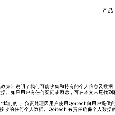
产品
政策》说明了我们可能收集和持有的个人信息及数据（
数据。如果用户有任何疑问或顾虑，可在本文末尾找到
、“我们”或“我们的”）负责处理因用户使用Qoitech向
或接收的任何个人数据。Qoitech 有责任确保个人数