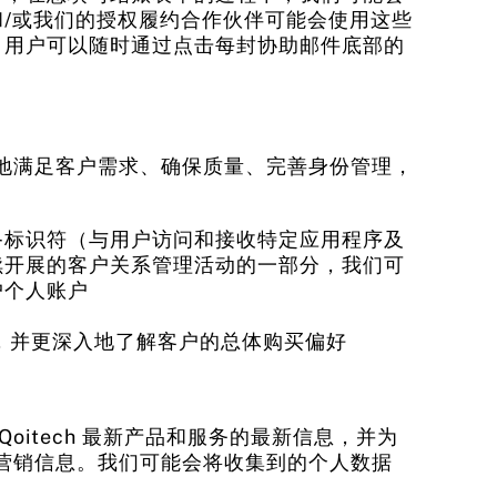
/或我们的授权履约合作伙伴可能会使用这些
。用户可以随时通过点击每封协助邮件底部的
地满足客户需求、确保质量、完善身份管理，
备标识符（与用户访问和接收特定应用程序及
续开展的客户关系管理活动的一部分，我们可
户个人账户
容，并更深入地了解客户的总体购买偏好
itech 最新产品和服务的最新信息，并为
营销信息。我们可能会将收集到的个人数据