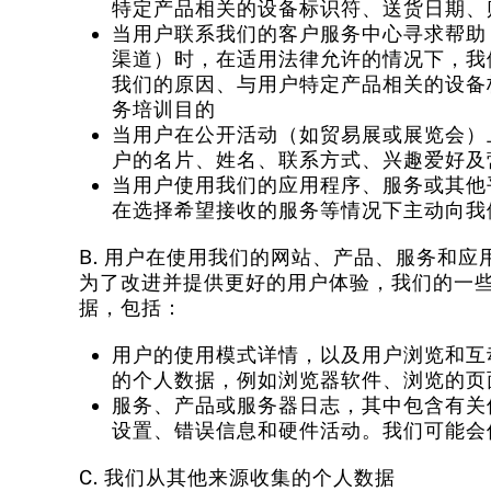
特定产品相关的设备标识符、送货日期、
当用户联系我们的客户服务中心寻求帮助
渠道）时，在适用法律允许的情况下，我
我们的原因、与用户特定产品相关的设备
务培训目的
当用户在公开活动（如贸易展或展览会）
户的名片、姓名、联系方式、兴趣爱好及
当用户使用我们的应用程序、服务或其他
在选择希望接收的服务等情况下主动向我
B. 用户在使用我们的网站、产品、服务和
为了改进并提供更好的用户体验，我们的一些网
据，包括：
用户的使用模式详情，以及用户浏览和互
的个人数据，例如浏览器软件、浏览的页
服务、产品或服务器日志，其中包含有关使
设置、错误信息和硬件活动。我们可能会使
C. 我们从其他来源收集的个人数据