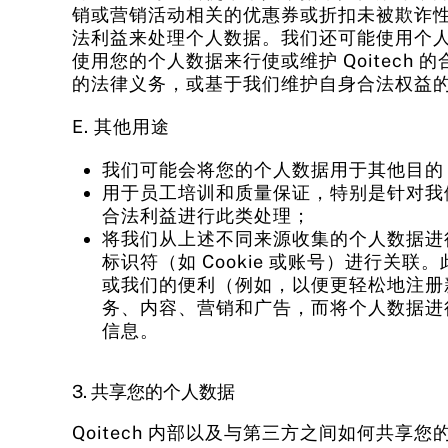
销或营销活动相关的优惠券或折扣未被欺诈
法利益来处理个人数据。我们还可能使用个
使用您的个人数据来行使或维护 Qoitech 的
的法律义务，或基于我们维护自身合法权益
E. 其他用途
我们可能会将您的个人数据用于其他目的
用于员工培训和质量保证，特别是针对我
合法利益进行此类处理；
将我们从上述不同来源收集的个人数据进
标识符（如 Cookie 或账号）进行
或我们的便利（例如，以便更轻松地注册
务、内容、营销和广告，而将个人数据进
信息。
3. 共享您的个人数据
Qoitech 内部以及与第三方之间如何共享