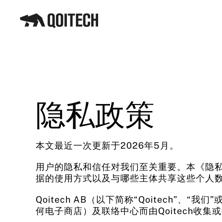
Skip to main content
隐私政策
本文最近一次更新于2026年5月。
用户的隐私和信任对我们至关重要。本《隐私
据的使用方式以及与哪些主体共享这些个人
Qoitech AB（以下简称“Qoitech”
何电子商店）及联络中心而由Qoitech收集