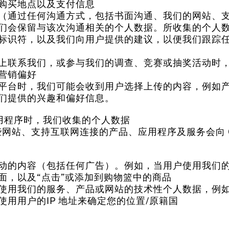
购买地点以及支付信息
（通过任何沟通方式，包括书面沟通、我们的网站、
们会保留与该次沟通相关的个人数据。所收集的个人
标识符，以及我们向用户提供的建议，以便我们跟踪
上联系我们，或参与我们的调查、竞赛或抽奖活动时
营销偏好
平台时，我们可能会收到用户选择上传的内容，例如
们提供的兴趣和偏好信息。
应用程序时，我们收集的个人数据
站、支持互联网连接的产品、应用程序及服务会向 Qo
动的内容（包括任何广告）。例如，当用户使用我们
面，以及“点击”或添加到购物篮中的商品
用我们的服务、产品或网站的技术性个人数据，例如 I
用用户的IP 地址来确定您的位置/原籍国