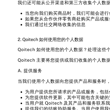
我们还可能从公开渠道和第三方收集个人数
当您向我们购买商品时，我们可能会进行
如果您从合作伙伴零售商处购买产品或服
我们通过社交网络收集的信息
2. Qoitech 如何使用您的个人数据
Qoitech 如何使用您的个人数据？处理这
Qoitech 主要将您提供或我们收集的个人
A. 提供服务
当我们使用个人数据向您提供产品和服务时，该
为用户提供您所请求的产品或服务，包括
为您提供软件更新，其中可能包含关键的
当用户就 Qoitech 及其产品和服务
提供我们的结账协助服务。当用户使用我