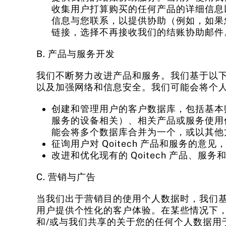
收集用户打算购买的任何产品的详细信息
信息与您联系，以提供协助（例如，如果
链接，选择不再接收我们的结账协助邮件
B. 产品与服务开发
我们不断努力改进产品和服务。我们基于以
以及加强网络和信息安全。我们可能会将个
创建和管理用户的客户数据库，包括基本
服务的设备相关）、相关产品或服务使用
能会将多个数据库合并为一个，或以其他
征询用户对 Qoitech 产品和服务的意
改进和优化现有的 Qoitech 产品
C. 营销与广告
当我们出于营销目的使用个人数据时，我们基于
用户提供个性化的客户体验。在某些情况下
和/或与我们共享的关于您的任何个人数据用