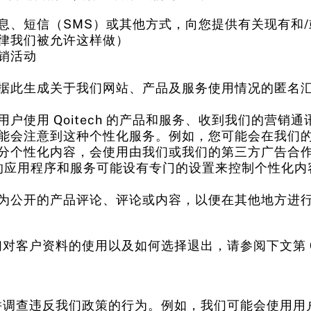
息、短信（SMS）或其他方式，向您提供有关现有和
律我们被允许这样做）
销活动
据此生成关于我们网站、产品及服务使用情况的匿名
户使用 Qoitech 的产品和服务、收到我们的营销
能会注意到这种个性化服务。例如，您可能会在我们
个性化内容，会使用由我们或我们的第三方广告合作伙伴
我们的应用程序和服务可能设有专门的设置来控制个性化
为公开的产品评论、评论或内容，以便在其他地方进
对客户资料的使用以及如何选择退出，请参阅下文第 
诈，并调查违反我们政策的行为。例如，我们可能会使用用