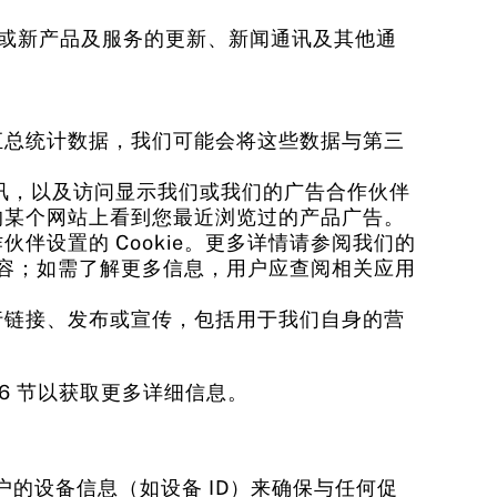
/或新产品及服务的更新、新闻通讯及其他通
汇总统计数据，我们可能会将这些数据与第三
通讯，以及访问显示我们或我们的广告合作伙伴
的某个网站上看到您最近浏览过的产品广告。
设置的 Cookie。更多详情请参阅我们的
内容；如需了解更多信息，用户应查阅相关应用
行链接、发布或宣传，包括用于我们自身的营
6 节以获取更多详细信息。
户的设备信息（如设备 ID）来确保与任何促