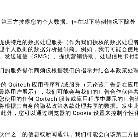
不会向第三方披露您的个人数据。但在以下特例情况下除外
提供特定的数据处理服务（作为我们授权的
数据处理
理个人数据的数据分析提供商。例如，我们可能会使
、发送短信（SMS）、提供营销协助、处理信用卡付
们的服务提供商须
仅根据我们的指示
并结合本政策处
 Qoitech 应用程序和/或服务（无论该广告是
最终用户展示），我们可能会与我们的广告合作伙伴
使用的任何 Qoitech 服务或应用程序中展示的广
将根据其自身的隐私政策条款处理共享的数据。发生此
此外，您可以通过浏览器的 Cookie 设置来控制个
伙伴之一的信息或新闻通讯，我们可能会向该第三方提